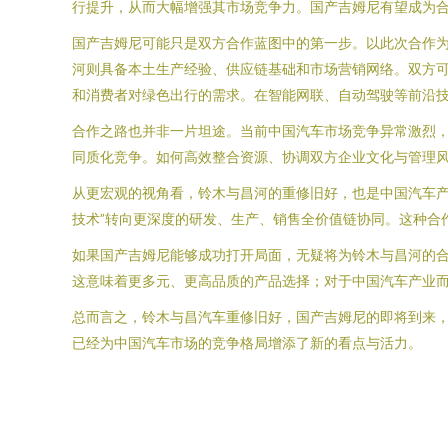
行提升，从而大幅增强其市场竞争力。国产吉姆尼有望成为合
国产吉姆尼可能只是双方合作蓝图中的第一步。以此次合作
河则具备本土生产经验、供应链基础和市场营销网络。双方可
和消费者对绿色出行的需求。在智能网联、自动驾驶等前沿
合作之路也并非一片坦途。当前中国汽车市场竞争异常激烈
同质化竞争。如何高效整合资源、协调双方企业文化与管理
从更宏观的视角看，铃木与昌河的重修旧好，也是中国汽车产
技术”转向更深度的研发、生产、销售全价值链协同。这种合
如果国产吉姆尼能够成功打开局面，无疑将为铃木与昌河的
这意味着更多元、更高品质的产品选择；对于中国汽车产业
总而言之，铃木与昌汽车重修旧好，国产吉姆尼的即将到来
已经为中国汽车市场的竞争格局增添了新的看点与活力。