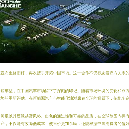
式宣布重修旧好，再次携手开拓中国市场。这一合作不仅标志着双方关系的
畅销车型，在中国汽车市场留下了深刻的印记。随着市场环境的变化和双
优势的重新评估。在新能源汽车与智能化浪潮席卷全球的背景下，传统车
吉姆尼以其硬派越野风格、出色的通过性和可靠的品质，在全球范围内拥
国产，不仅能有效降低成本，使售价更加亲民，还能根据中国消费者的偏