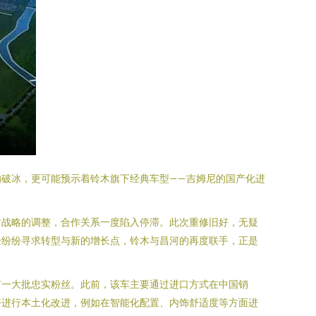
破冰，更可能预示着铃木旗下经典车型——吉姆尼的国产化进
方战略的调整，合作关系一度陷入停滞。此次重修旧好，无疑
企纷纷寻求转型与新的增长点，铃木与昌河的再度联手，正是
有一大批忠实粉丝。此前，该车主要通过进口方式在中国销
好进行本土化改进，例如在智能化配置、内饰舒适度等方面进